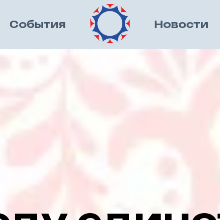
События
Новости