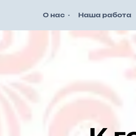
О нас
Наша работа