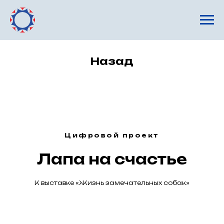
Назад
Цифровой проект
Лапа на счастье
К выставке «Жизнь замечательных собак»