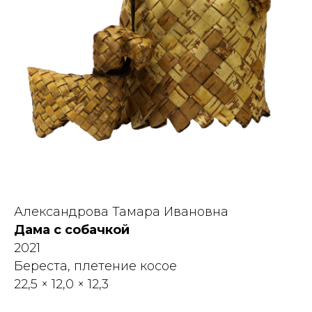
Александрова Тамара Ивановна
Дама с собачкой
2021
Береста, плетение косое
22,5 × 12,0 × 12,3