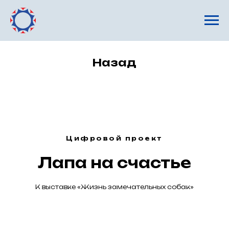
Назад
Цифровой проект
Лапа на счастье
К выставке «Жизнь замечательных собак»