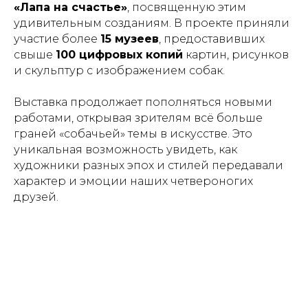
«Лапа на счастье»
, посвященную этим
удивительным созданиям. В проекте приняли
участие более
15 музеев
, предоставивших
свыше
100 цифровых копий
картин, рисунков
и скульптур с изображением собак.
Выставка продолжает пополняться новыми
работами, открывая зрителям всё больше
граней «собачьей» темы в искусстве. Это
уникальная возможность увидеть, как
художники разных эпох и стилей передавали
характер и эмоции наших четвероногих
друзей.