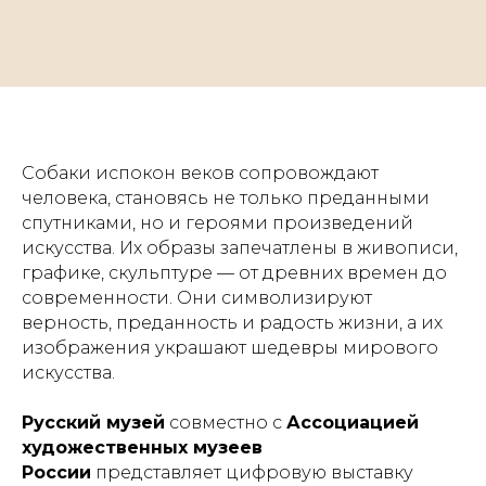
Собаки испокон веков сопровождают
человека, становясь не только преданными
спутниками, но и героями произведений
искусства. Их образы запечатлены в живописи,
графике, скульптуре — от древних времен до
современности. Они символизируют
верность, преданность и радость жизни, а их
изображения украшают шедевры мирового
искусства.
Русский музей
совместно с
Ассоциацией
художественных музеев
России
представляет цифровую выставку