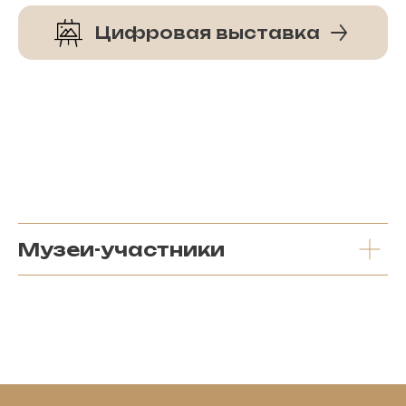
Цифровая выставка
Музеи-участники